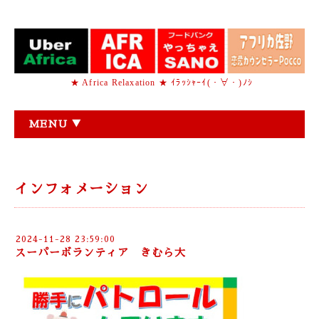
★ Africa Relaxation ★ ｲﾗｯｼｬｰｲ(・∀・)ﾉｼ
MENU ▼
インフォメーション
2024-11-28 23:59:00
スーパーボランティア きむら大