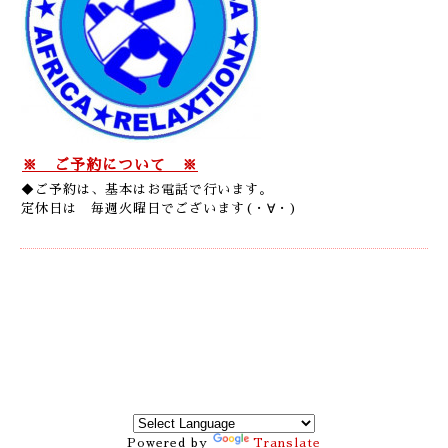
※ ご予約について ※
◆ご予約は、基本はお電話で行います。
定休日は 毎週火曜日でございます(・∀・)
Powered by
Translate