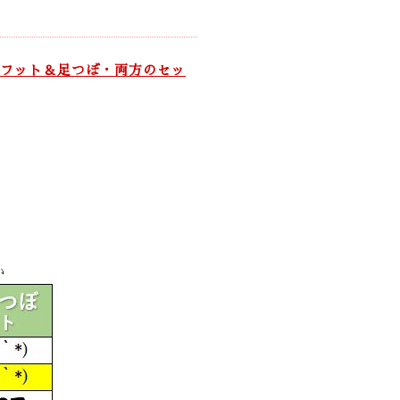
フット＆足つぼ・両方のセッ
い